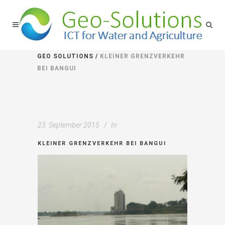
GEO SOLUTIONS
/
KLEINER GRENZVERKEHR
BEI BANGUI
23. September 2015
In
KLEINER GRENZVERKEHR BEI BANGUI