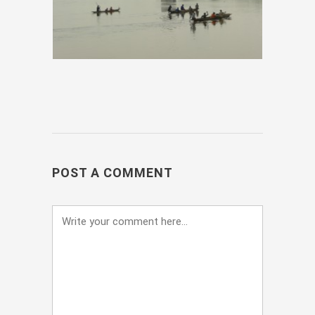
POST A COMMENT