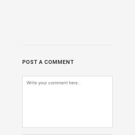
POST A COMMENT