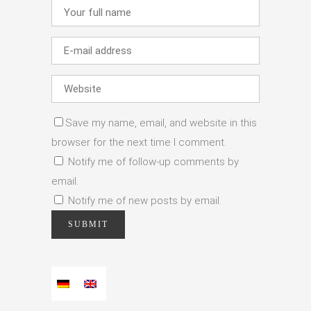
Save my name, email, and website in this
browser for the next time I comment.
Notify me of follow-up comments by
email.
Notify me of new posts by email.