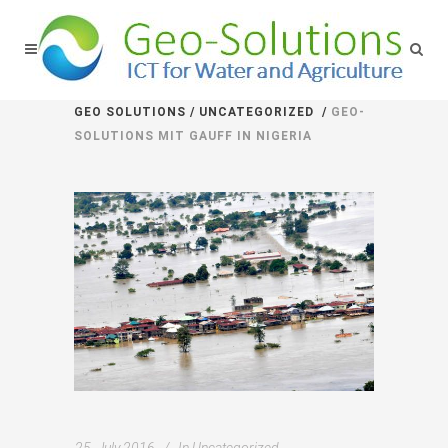
GEO SOLUTIONS
/
UNCATEGORIZED
/
GEO-
SOLUTIONS MIT GAUFF IN NIGERIA