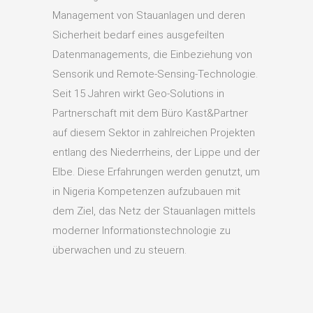
Management von Stauanlagen und deren
Sicherheit bedarf eines ausgefeilten
Datenmanagements, die Einbeziehung von
Sensorik und Remote-Sensing-Technologie.
Seit 15 Jahren wirkt Geo-Solutions in
Partnerschaft mit dem Büro Kast&Partner
auf diesem Sektor in zahlreichen Projekten
entlang des Niederrheins, der Lippe und der
Elbe. Diese Erfahrungen werden genutzt, um
in Nigeria Kompetenzen aufzubauen mit
dem Ziel, das Netz der Stauanlagen mittels
moderner Informationstechnologie zu
überwachen und zu steuern.